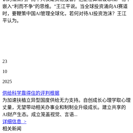
嵌入“利而不争”的思维。”王江平说。当全球投资涌向AI赛道
时，要鞭策中国AI管理全球化，若何对待AI投资泡沫？王江
平认为。
23
10
2025
供给科学靠得住的评判根据
为加速扶植立异型国度供给无力支持。自创成长心理学取心理
丈量，无望带动相关办事业和制制业升级成长。建立共享的
AI财产生态。成立笼盖视觉、言语...
详细信息 >
相关新闻