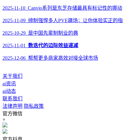
2025-11-10 Canvio系列是东芝存储最具有标记性的挪动
2025-11-09 缔制强悍多人PVE疆场；让你体验实正的指
2025-10-29 是中国先辈制制业的典
2025-11-01
数迭代的边际效益递减
2025-12-06 帮帮更多商家高效对接全球市场
关于我们
ai资讯
ai动态
联系我们
法律声明
隐私政策
官方微信
×
官方抖音