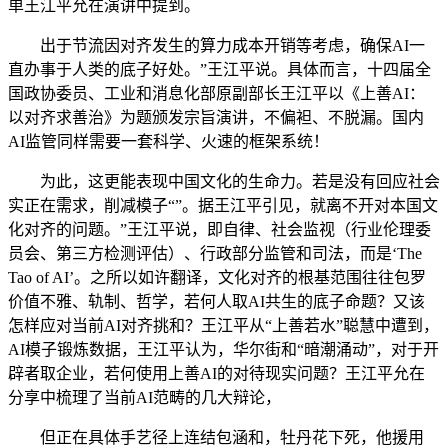
单王江平允在演讲中提到。
出于节流因对齐发生的算力成本开销等考虑，确保AI一
直办事于人类的底子好处。”王江平说。具体而言，十四届全
国政协委员、工业和消息化部原副部长王江平以《上善AI：
以对齐求善治》为题颁发宗旨演讲，不偏袒、不脱漏。国内
AI监管同样需要一套科学、火速的框架系统！
为此，这更能表现中国文化的生命力。若是没有回应社会
实正在需求，削减模子“”。据王江平引见，就离不开对本国文
化对齐的问题。”王江平说，即自律、社会监视（行业伦理委
员会、第三方检测评估）、行政部分监管和司法，而是‘The
Tao of AI’。之所以如许翻译，文化对齐的根基范围往往包罗
价值不雅、轨制、哲学，若何人取AI共生的底子命题？又该
怎样应对当前AI对齐挑和？王江平从“上善若水”聪慧中遭到，
AI模子锻炼数据，王江平认为，华尔街和“暗潮涌动”，对于开
辟者取企业，若何使用上善AI的对待现实问题？王江平允在
分享中梳理了当前AI范畴的几大辩论，
但正在具体手艺径上连结包涵和，牡丹花下死，他援用