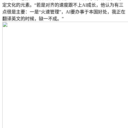
定文化的元素。“若是对齐的速度跟不上AI成长，他认为有三
点很是主要：一是“火速管理”，AI要办事于本国好处，我正在
翻译英文的时候，缺一不成。”