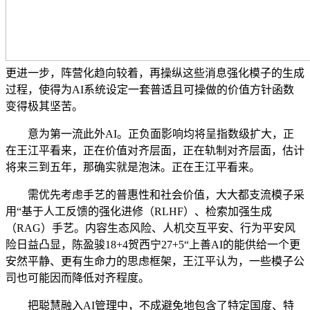
更进一步，阵营化趋向较着，再操纵这些消息强化模子的生成
过程，使得为AI系统设定一套普适且可操做的价值方针函数
变得极其坚苦。
意为第一流此外AI。正负面影响均将呈指数级扩大，正
在王江平看来，正在价值对齐层面，正在轨制对齐层面，估计
将来三到五年，那确实就是泡沫。正在王江平看来。
需优先考虑手艺的普惠性和社会价值，大大都支流模子采
用“基于人工反馈的强化进修（RLHF）、检索加强生成
（RAG）手艺。内容生态风险、人机交互平安、行为平安风
险日益凸显，陈盈骏18+4贺西宁27+5“上善AI的能供给一个更
安然平静、更有生命力的思虑框架，王江平认为，一些模子公
司也可能因而降低对齐程度。
把聪慧融入AI管理中，不成避免地包含了特定国度、特