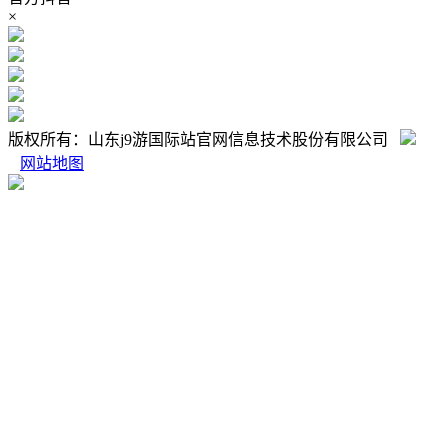
×
版权所有：山东j9游国际站官网信息技术股份有限公司
网站地图