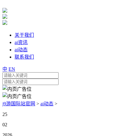
关于我们
ai资讯
ai动态
联系我们
中
EN
j9游国际站官网
>
ai动态
>
25
02
2026