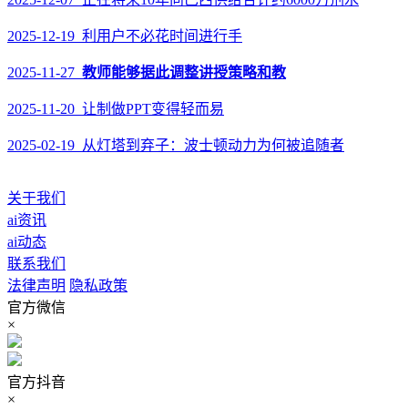
2025-12-19 利用户不必花时间进行手
2025-11-27
教师能够据此调整讲授策略和教
2025-11-20 让制做PPT变得轻而易
2025-02-19 从灯塔到弃子：波士顿动力为何被追随者
关于我们
ai资讯
ai动态
联系我们
法律声明
隐私政策
官方微信
×
官方抖音
×