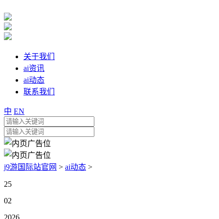
关于我们
ai资讯
ai动态
联系我们
中
EN
j9游国际站官网
>
ai动态
>
25
02
2026